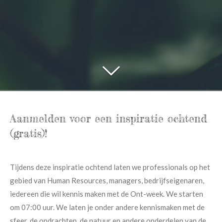
Aanmelden voor een inspiratie ochtend
(gratis)!
Tijdens deze inspiratie ochtend laten we professionals op het
gebied van Human Resources, managers, bedrijfseigenaren,
iedereen die wil kennis maken met de Ont-week. We starten
om 07:00 uur. We laten je onder andere kennismaken met de
sfeer, de opdrachten, de natuur en andere onderdelen van de